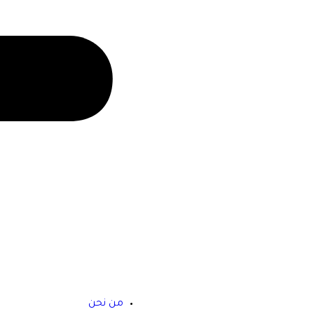
من نحن