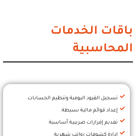
باقات الخدمات
المحاسبية
تسجيل القيود اليومية وتنظيم الحسابات.
إعداد قوائم مالية بسيطة.
تقديم إقرارات ضريبية أساسية.
إدارة كشوفات رواتب شهرية.