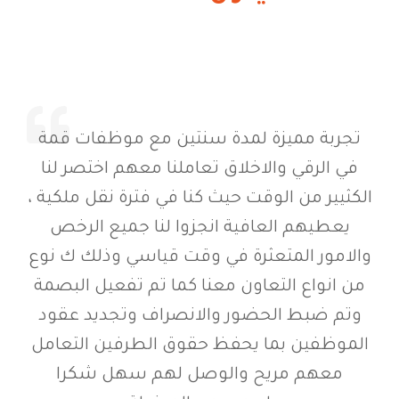
تجربة مميزة لمدة سنتين مع موظفات قمة
في الرقي والاخلاق تعاملنا معهم اختصر لنا
الكثيير من الوقت حيث كنا في فترة نقل ملكية ،
يعطيهم العافية انجزوا لنا جميع الرخص
والامور المتعثرة في وقت قياسي وذلك ك نوع
من انواع التعاون معنا كما تم تفعيل البصمة
وتم ضبط الحضور والانصراف وتجديد عقود
الموظفين بما يحفظ حقوق الطرفين التعامل
معهم مريح والوصل لهم سهل شكرا