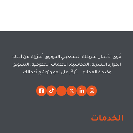
قُوى الأعمال شريكك التشغيلي الموثوق، نُحرّرك من أعباء
الموارد البشرية، المحاسبة، الخدمات الحكومية، التسويق
وخدمة العملاء… لتُركّز على نمو وتوسّع أعمالك.
الخدمات