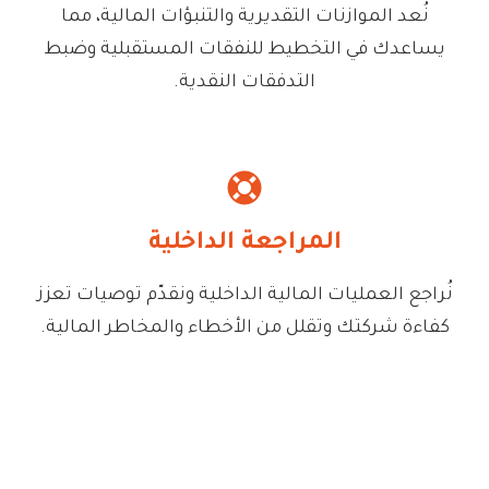
نُعد الموازنات التقديرية والتنبؤات المالية، مما
يساعدك في التخطيط للنفقات المستقبلية وضبط
التدفقات النقدية.
المراجعة الداخلية
نُراجع العمليات المالية الداخلية ونقدّم توصيات تعزز
كفاءة شركتك وتقلل من الأخطاء والمخاطر المالية.