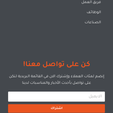
فريق العمل
الوظائف
الصناعات
كن على تواصل معنا!
إنضم لمئات العملاء وإشترك الان في القائمة البريدية لتكن
على تواصل بأحدث الأخبار والمناسبات لدينا
اشتراك