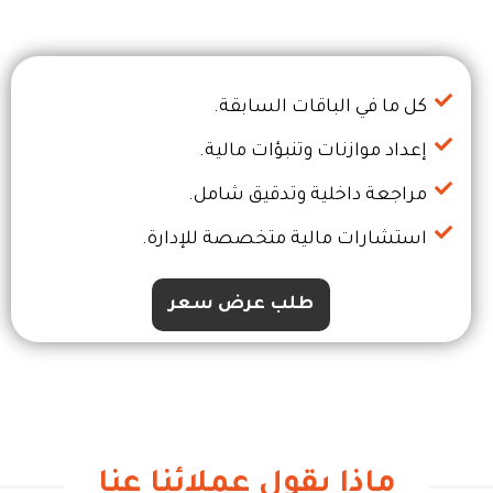
كل ما في الباقات السابقة.
إعداد موازنات وتنبؤات مالية.
مراجعة داخلية وتدقيق شامل.
استشارات مالية متخصصة للإدارة.
طلب عرض سعر
ماذا يقول عملائنا عنا