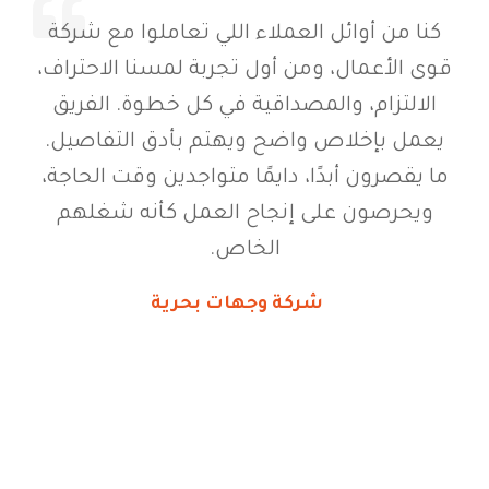
كنا من أوائل العملاء اللي تعاملوا مع شركة
قوى الأعمال، ومن أول تجربة لمسنا الاحتراف،
الالتزام، والمصداقية في كل خطوة. الفريق
يعمل بإخلاص واضح ويهتم بأدق التفاصيل.
ما يقصرون أبدًا، دايمًا متواجدين وقت الحاجة،
ويحرصون على إنجاح العمل كأنه شغلهم
الخاص.
شركة وجهات بحرية