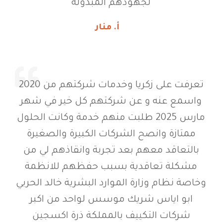
لجهودهم المبذولة
أ. منار
تعرفت على زكريا وخدمات شركتهم من 2020
واسمع عنه و عن شركتهم كل خير في شهر
مارس 2025 طلبت منهم خدمة وكانت الحلول
ممتازة وانصح الشركات الكبيرة والصغيرة
بالتعاقد معهم بعد تجربة وانقاذهم لي من
مشكلة تعاقدية بسبب حفظهم للانظمة
وخاصة نظام وزارة الموارد البشرية خالد الحربي
ابو اياس شريك موسس لواحد من اكبر
شركات التكييف بالمملكة ذرة اكسجين