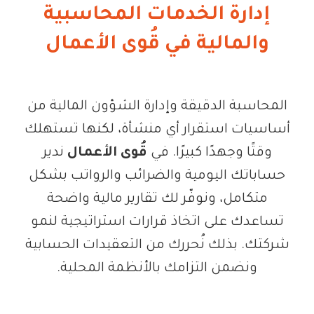
إدارة الخدمات المحاسبية
والمالية في قُوى الأعمال
المحاسبة الدقيقة وإدارة الشؤون المالية من
أساسيات استقرار أي منشأة، لكنها تستهلك
وقتًا وجهدًا كبيرًا. في
قُوى الأعمال
ندير
حساباتك اليومية والضرائب والرواتب بشكل
متكامل، ونوفّر لك تقارير مالية واضحة
تساعدك على اتخاذ قرارات استراتيجية لنمو
شركتك. بذلك نُحررك من التعقيدات الحسابية
ونضمن التزامك بالأنظمة المحلية.