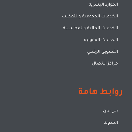
الموارد البشرية
الخدمات الحكومية والتعقيب
الخدمات المالية والمحاسبية
الخدمات القانونية
التسويق الرقمي
مراكز الاتصال
روابط هامة
من نحن
المدونة