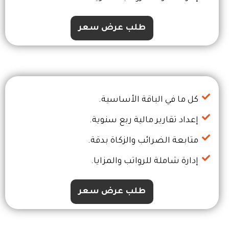
طلب عرض سعر
كل ما في الباقة الأساسية.
إعداد تقارير مالية ربع سنوية.
متابعة الضرائب والزكاة بدقة.
إدارة شاملة للرواتب والمزايا.
طلب عرض سعر