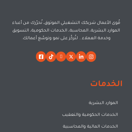
قُوى الأعمال شريكك التشغيلي الموثوق، نُحرّرك من أعباء
الموارد البشرية، المحاسبة، الخدمات الحكومية، التسويق
وخدمة العملاء… لتُركّز على نمو وتوسّع أعمالك.
الخدمات
الموارد البشرية
الخدمات الحكومية والتعقيب
الخدمات المالية والمحاسبية