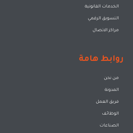
الخدمات القانونية
التسويق الرقمي
مراكز الاتصال
روابط هامة
من نحن
المدونة
فريق العمل
الوظائف
الصناعات