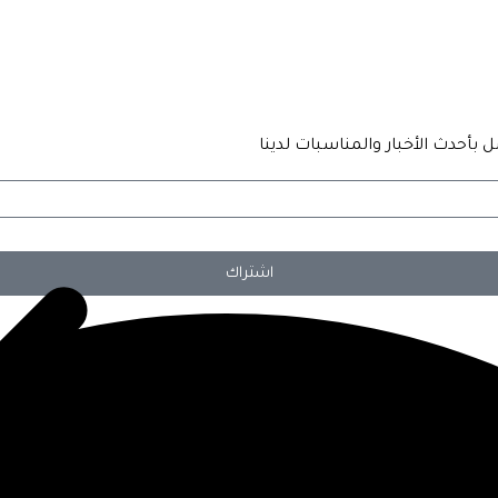
 بأحدث الأخبار والمناسبات لدينا
اشتراك