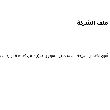
ملف الشركة
قُوى الأعمال شريكك التشغيلي الموثوق، نُحرّرك من أعباء الموارد الب