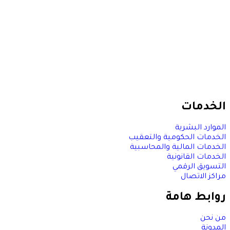
الخدمات
الموارد البشرية
الخدمات الحكومية والتعقيب
الخدمات المالية والمحاسبية
الخدمات القانونية
التسويق الرقمي
مراكز الاتصال
روابط هامة
من نحن
المدونة