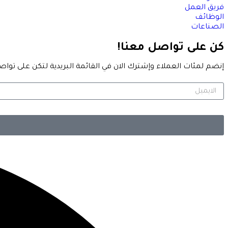
فريق العمل
الوظائف
الصناعات
كن على تواصل معنا!
إنضم لمئات العملاء وإشترك الان في القائمة البريدية لتكن على تواصل