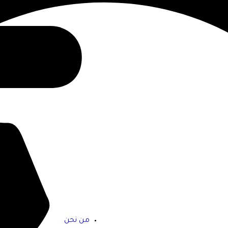
من نحن