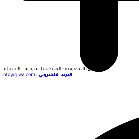
العنوان:
السعودية - المنطقة الشرقية – الأحساء.
البريد الالكتروني :
info@qiiwa.com