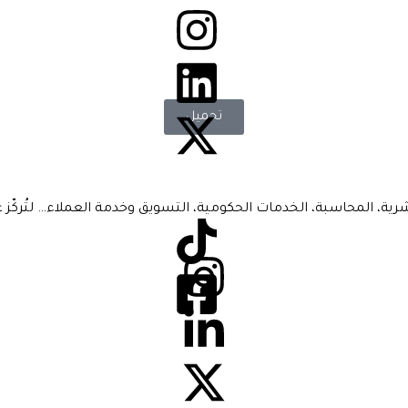
تحميل
شرية، المحاسبة، الخدمات الحكومية، التسويق وخدمة العملاء… لتُركّز 