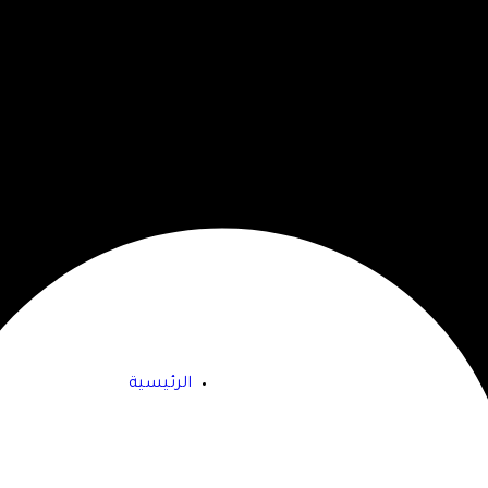
الرئيسية