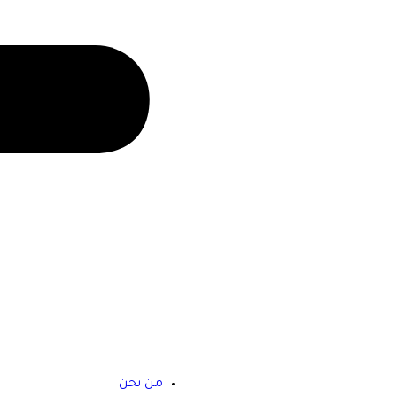
من نحن