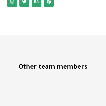
Other team members