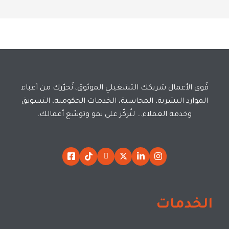
قُوى الأعمال شريكك التشغيلي الموثوق، نُحرّرك من أعباء
الموارد البشرية، المحاسبة، الخدمات الحكومية، التسويق
وخدمة العملاء… لتُركّز على نمو وتوسّع أعمالك.
الخدمات