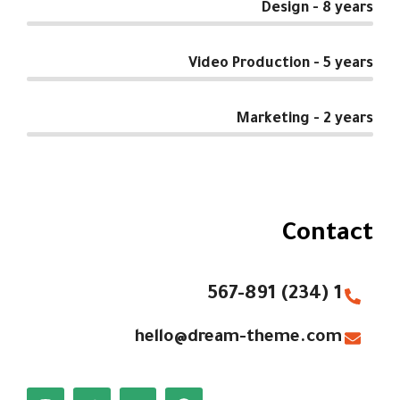
Design - 8 years
Video Production - 5 years
Marketing - 2 years
Contact
1 (234) 567-891
hello@dream-theme.com