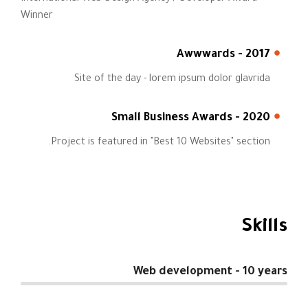
Winner
2017 - Awwwards
Site of the day - lorem ipsum dolor glavrida
2020 - Small Business Awards
Project is featured in "Best 10 Websites" section.
Skills
Web development - 10 years