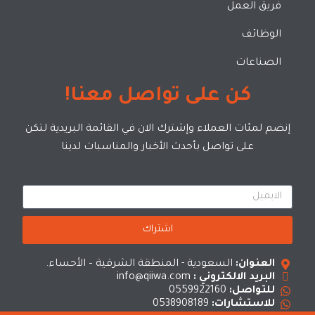
فريق العمل
الوظائف
الصناعات
كن على تواصل معنا!
إنضم لمئات العملاء وإشترك الان في القائمة البريدية لتكن
على تواصل بأحدث الأخبار والمناسبات لدينا
اشتراك
العنوان:
السعودية - المنطقة الشرقية – الأحساء.
البريد الالكتروني :
info@qiiwa.com
للتواصل:
0559922160
للاستشارات:
0538908189