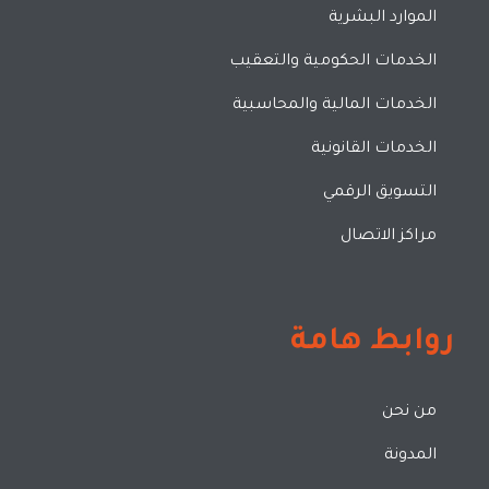
الموارد البشرية
الخدمات الحكومية والتعقيب
الخدمات المالية والمحاسبية
الخدمات القانونية
التسويق الرقمي
مراكز الاتصال
روابط هامة
من نحن
المدونة