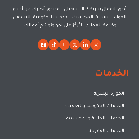
قُوى الأعمال شريكك التشغيلي الموثوق، نُحرّرك من أعباء
الموارد البشرية، المحاسبة، الخدمات الحكومية، التسويق
وخدمة العملاء… لتُركّز على نمو وتوسّع أعمالك.
الخدمات
الموارد البشرية
الخدمات الحكومية والتعقيب
الخدمات المالية والمحاسبية
الخدمات القانونية