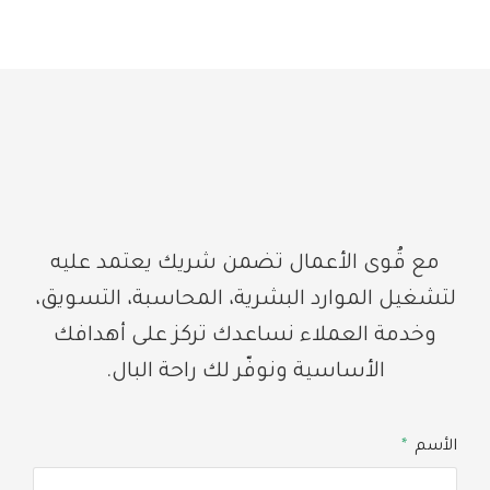
مع قُوى الأعمال تضمن شريك يعتمد عليه
لتشغيل الموارد البشرية، المحاسبة، التسويق،
وخدمة العملاء نساعدك تركز على أهدافك
الأساسية ونوفّر لك راحة البال.
الأسم