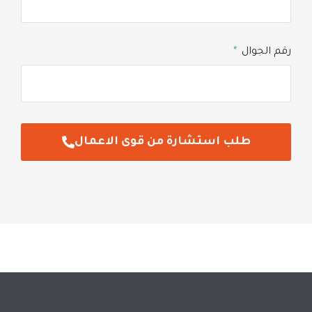
رقم الجوال
طلب استشارة من قوى الاعمال