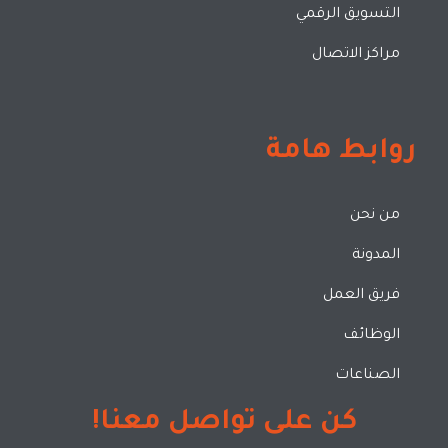
التسويق الرقمي
مراكز الاتصال
روابط هامة
من نحن
المدونة
فريق العمل
الوظائف
الصناعات
كن على تواصل معنا!